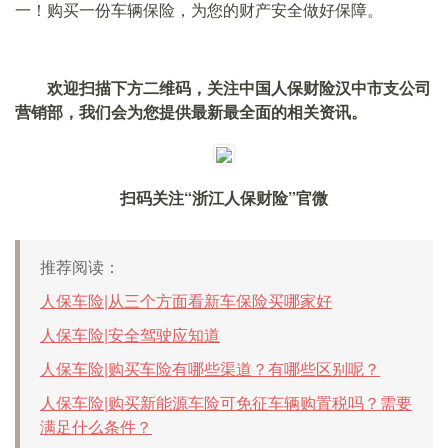
一！购买一份车辆保险，为您的财产安全做好保障。
欢迎扫描下方二维码，关注中国人保财险汉中市支公司
营销部，我们会为您提供最新最全面的相关资讯。
扫码关注“浙江人保财险”官微
推荐阅读：
人保车险|从三个方面看新车保险买哪家好
人保车险|安全驾驶应知道
人保车险|购买车险有哪些渠道？有哪些区别呢？
人保车险|购买新能源车险可免征车辆购置税吗？需要
满足什么条件？