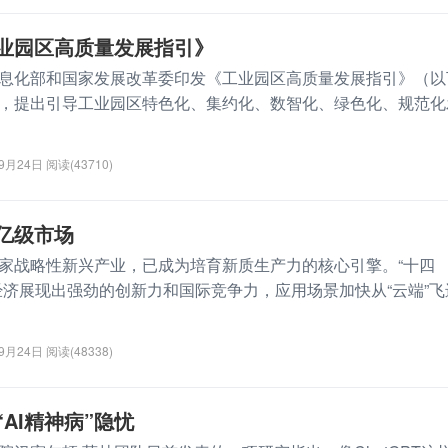
业园区高质量发展指引》
化部和国家发展改革委印发《工业园区高质量发展指引》（以
，提出引导工业园区特色化、集约化、数智化、绿色化、规范化
09月24日
阅读(43710)
亿级市场
战略性新兴产业，已成为培育新质生产力的核心引擎。“十四
经济展现出强劲的创新力和国际竞争力，应用场景加快从“云端”飞
09月24日
阅读(48338)
AI精神病”隐忧